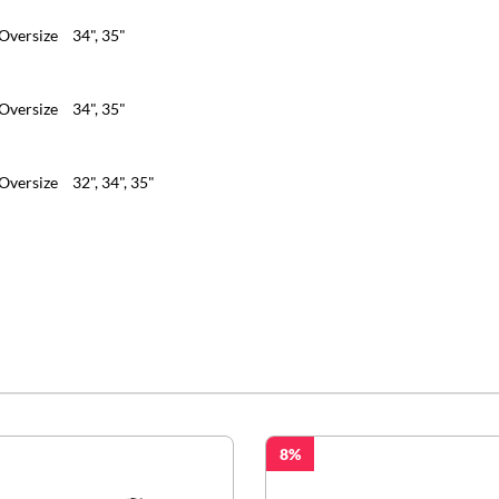
Oversize
34", 35"
Oversize
34", 35"
Oversize
32", 34", 35"
8