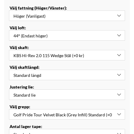
Välj fattning (Höger/Vänster):
Välj loft:
Välj skaft:
Välj skaftlängd:
Justering lie:
Välj grepp:
Antal lager tape: