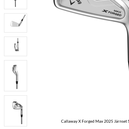
Callaway X Forged Max 2025 Järnset S