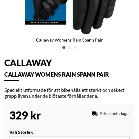
Callaway Womens Rain Spann Pair
CALLAWAY
CALLAWAY WOMENS RAIN SPANN PAIR
Speciellt utformade för att bibehålla ett starkt och säkert
grepp även under de blötaste förhållandena.
329
kr
2-5 arbetsdagar
Välj Storlek