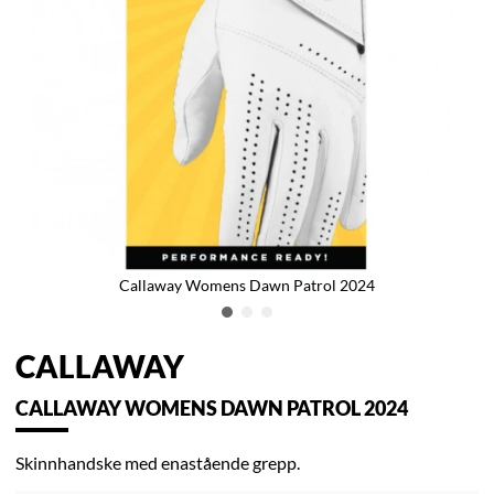
Callaway Womens Dawn Patrol 2024
CALLAWAY
CALLAWAY WOMENS DAWN PATROL 2024
Skinnhandske med enastående grepp.