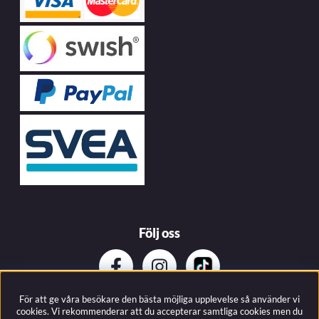
Följ oss
För att ge våra besökare den bästa möjliga upplevelse så använder vi
Prenumerera på vårat nyhetsbrev
cookies. Vi rekommenderar att du accepterar samtliga cookies men du