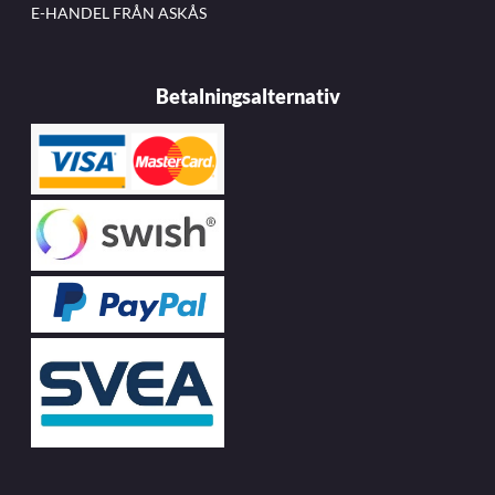
E-HANDEL FRÅN ASKÅS
Betalningsalternativ