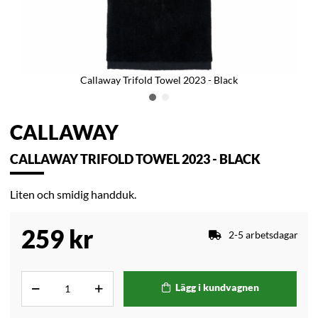
Callaway Trifold Towel 2023 - Black
CALLAWAY
CALLAWAY TRIFOLD TOWEL 2023 - BLACK
Liten och smidig handduk.
259
kr
2-5 arbetsdagar
Lägg i kundvagnen