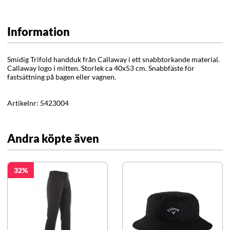
Information
Smidig Trifold handduk från Callaway i ett snabbtorkande material.
Callaway logo i mitten. Storlek ca 40x53 cm. Snabbfäste för
fastsättning på bagen eller vagnen.
Artikelnr:
5423004
Andra köpte även
32