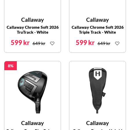
Callaway
Callaway
Callaway Chrome Soft 2026
Callaway Chrome Soft 2026
TruTrack - White
Triple Track - White
599 kr
599 kr
649 kr
649 kr
8
Callaway
Callaway