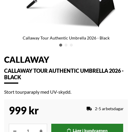
Callaway Tour Authentic Umbrella 2026 - Black
CALLAWAY
CALLAWAY TOUR AUTHENTIC UMBRELLA 2026 -
BLACK
Stort tourparaply med UV-skydd.
999
kr
2-5 arbetsdagar
Lägg i kundvagnen