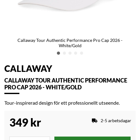
Callaway Tour Authentic Performance Pro Cap 2026 -
White/Gold
CALLAWAY
CALLAWAY TOUR AUTHENTIC PERFORMANCE
PRO CAP 2026 - WHITE/GOLD
Tour-inspirerad design för ett professionellt utseende.
349
kr
2-5 arbetsdagar