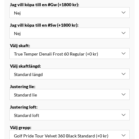
Jag vill köpa till en #Gw (+1800 kr):
Jag vill köpa till en #Sw (+1800 kr):
Välj skaft:
Välj skaftlängd:
Justering lie:
Justering loft:
Välj grepp: