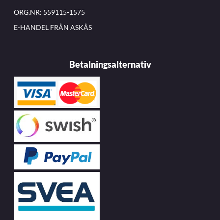
ORG.NR: 559115-1575
E-HANDEL FRÅN ASKÅS
Betalningsalternativ