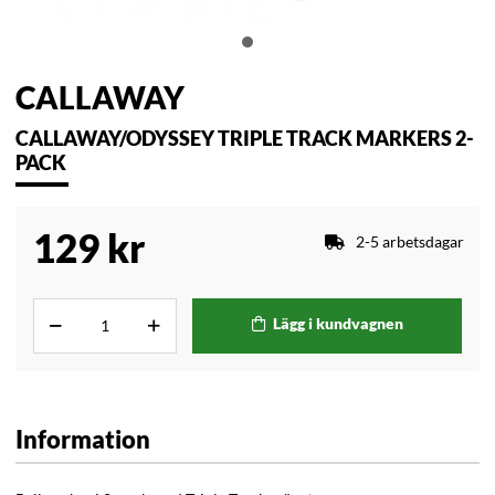
CALLAWAY
CALLAWAY/ODYSSEY TRIPLE TRACK MARKERS 2-
PACK
129
kr
2-5 arbetsdagar
Lägg i kundvagnen
Information