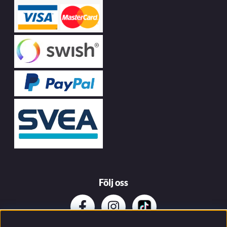
Följ oss