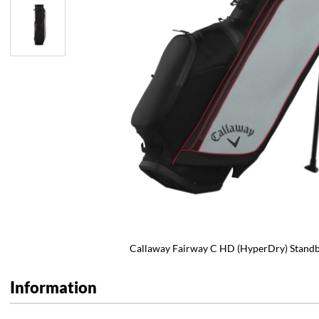
Callaway Fairway C HD (HyperDry) Stand
Information