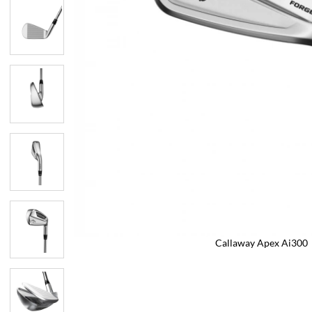
Callaway Apex Ai300