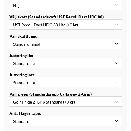
Välj skaft (Standardskaft UST Recoil Dart HDC 80):
Välj skaftlängd:
Justering lie:
Justering loft:
Välj grepp (Standardgrepp Callaway Z-Grip):
Antal lager tape: