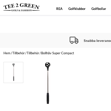
REA
Golfklubbor
Golfbollar
Snabba leverans
Hem
Tillbehör
Tillbehör
Bollhåv Super Compact