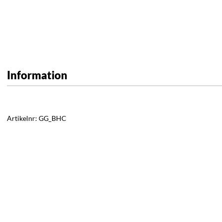
Information
Artikelnr:
GG_BHC