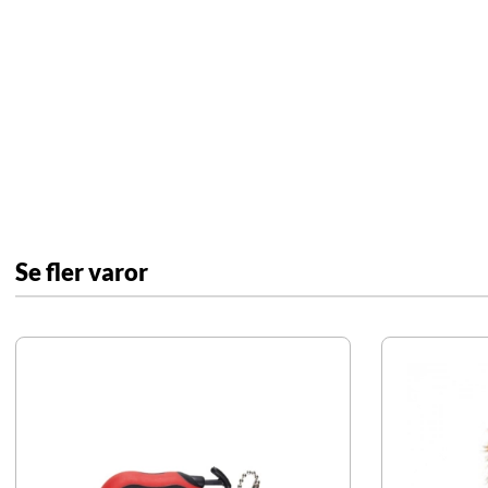
Se fler varor