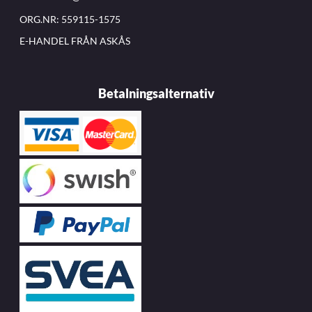
ORG.NR: 559115-1575
E-HANDEL FRÅN ASKÅS
Betalningsalternativ