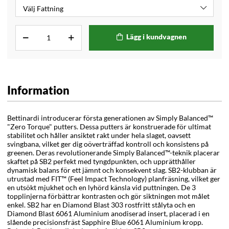
Lägg i kundvagnen
Information
Bettinardi introducerar första generationen av Simply Balanced™
"Zero Torque" putters. Dessa putters är konstruerade för ultimat
stabilitet och håller ansiktet rakt under hela slaget, oavsett
svingbana, vilket ger dig oöverträffad kontroll och konsistens på
greenen. Deras revolutionerande Simply Balanced™-teknik placerar
skaftet på SB2 perfekt med tyngdpunkten, och upprätthåller
dynamisk balans för ett jämnt och konsekvent slag. SB2-klubban är
utrustad med FIT™ (Feel Impact Technology) planfräsning, vilket ger
en utsökt mjukhet och en lyhörd känsla vid puttningen. De 3
topplinjerna förbättrar kontrasten och gör siktningen mot målet
enkel. SB2 har en Diamond Blast 303 rostfritt stålyta och en
Diamond Blast 6061 Aluminium anodiserad insert, placerad i en
slående precisionsfräst Sapphire Blue 6061 Aluminium kropp.