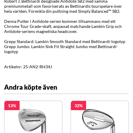
Robert J. Bettinardi designade Antidote SB2 med samma
premiummetall som favoriserats av Bettinardis tourspelare över
hela världen. Förenkla din puttning med Simply Balanced™ SB2.
Denna Putter i Antidote-serien kommer tillsammans med ett
Chrome Tour Grade-skaft, anpassat matchande Lamkin Grip och
Antidote-seriens magnetiska headcover.
Grepp Standard: Lamkin Smooth Standard med Bettinardi-logotyp
Grepp Jumbo: Lamkin Sink Fit Straight Jumbo med Bettinardi-
logotyp
Artikelnr:
25-AN2-RH34J
Andra köpte även
13
32