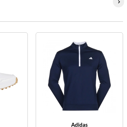
Adidas