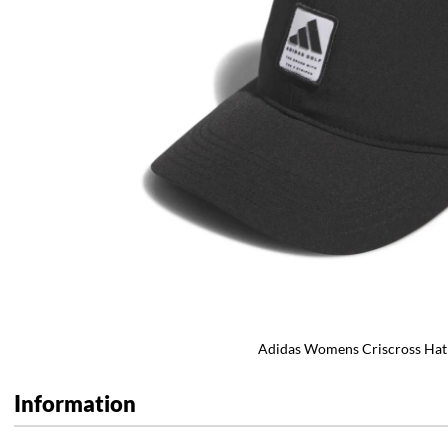
Adidas Womens Criscross Hat 
Information