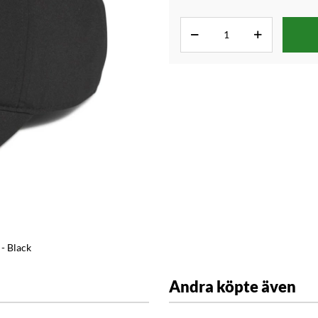
- Black
Andra köpte även