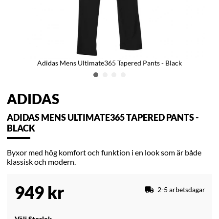
Adidas Mens Ultimate365 Tapered Pants - Black
ADIDAS
ADIDAS MENS ULTIMATE365 TAPERED PANTS -
BLACK
Byxor med hög komfort och funktion i en look som är både
klassisk och modern.
949
kr
2-5 arbetsdagar
Välj Storlek