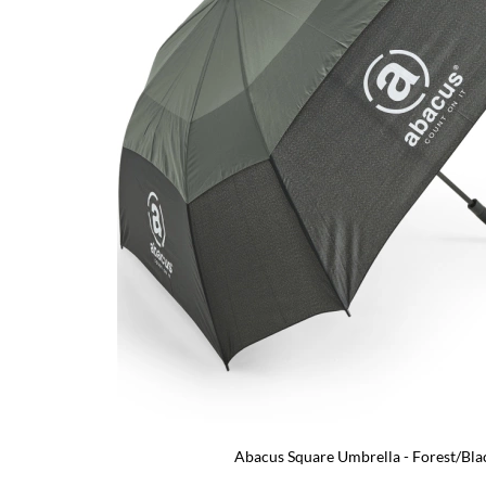
Abacus Square Umbrella - Forest/Bla