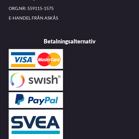
ORG.NR: 559115-1575
E-HANDEL FRÅN ASKÅS
Betalningsalternativ