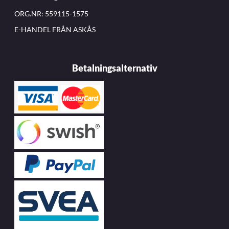
ORG.NR: 559115-1575
E-HANDEL FRÅN ASKÅS
Betalningsalternativ